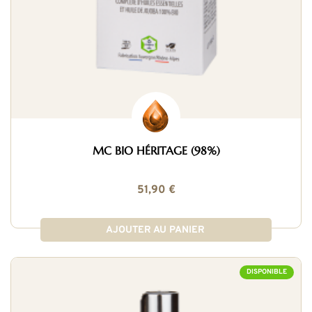
MC BIO HÉRITAGE (98%)
51,90 €
AJOUTER AU PANIER
DISPONIBLE