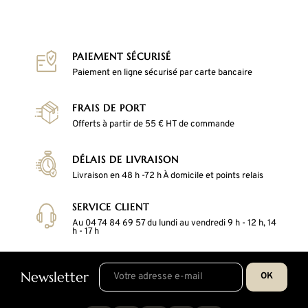
PAIEMENT SÉCURISÉ
Paiement en ligne sécurisé par carte bancaire
FRAIS DE PORT
Offerts à partir de 55 € HT de commande
DÉLAIS DE LIVRAISON
Livraison en 48 h -72 h À domicile et points relais
SERVICE CLIENT
Au 04 74 84 69 57 du lundi au vendredi 9 h - 12 h, 14
h - 17 h
Newsletter