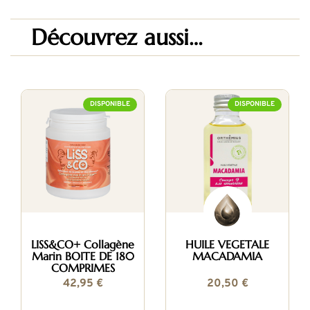
Découvrez aussi…
DISPONIBLE
DISPONIBLE
LISS&CO+ Collagène
HUILE VEGETALE
Marin BOITE DE 180
MACADAMIA
COMPRIMES
42,95 €
20,50 €