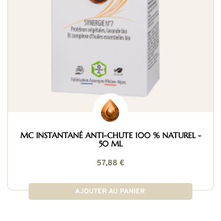
MC INSTANTANÉ ANTI-CHUTE 100 % NATUREL -
50 ML
57,88 €
AJOUTER AU PANIER