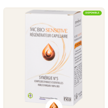
DISPONIBLE