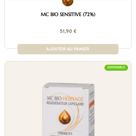
MC BIO SENSITIVE (72%)
51,90 €
AJOUTER AU PANIER
DISPONIBLE