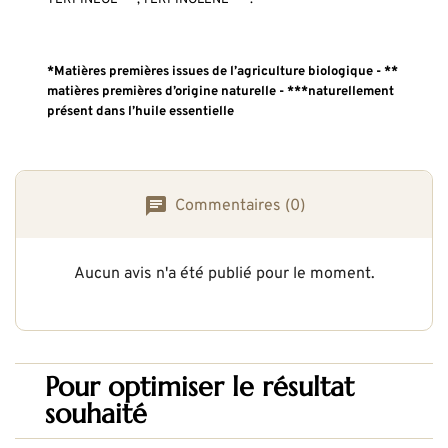
*Matières premières issues de l’agriculture biologique - **
matières premières d’origine naturelle -
***naturellement
présent dans l’huile essentielle
Commentaires (0)
Aucun avis n'a été publié pour le moment.
Pour optimiser le résultat
souhaité