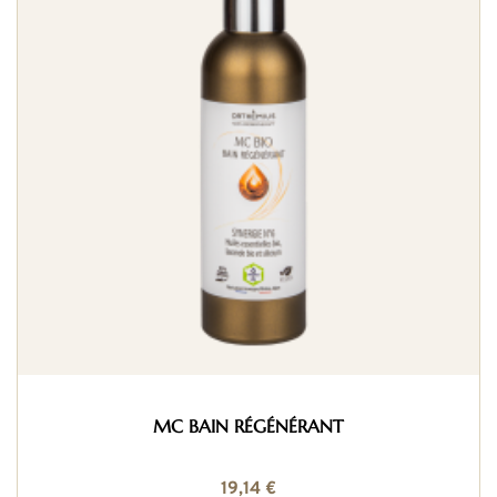
MC BAIN RÉGÉNÉRANT
19,14 €